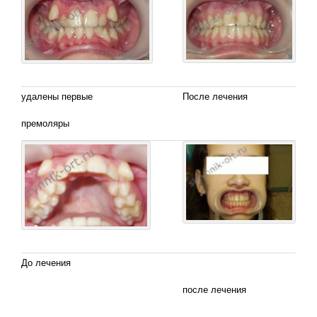
удалены первые
После лечения
премоляры
До лечения
после лечения