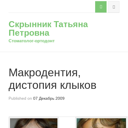
Скрынник Татьяна
Петровна
Стоматолог-ортодонт
Макродентия,
дистопия клыков
Published on
07 Декабрь 2009